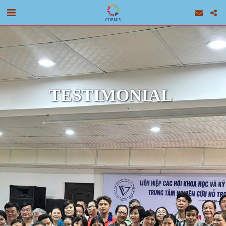
TESTIMONIAL 